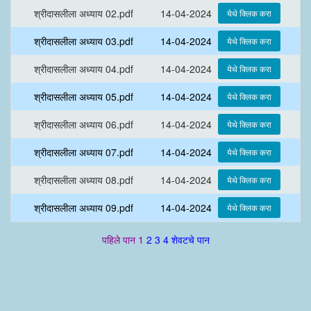
श्रीदासलीला अध्याय 02.pdf
14-04-2024
श्रीदासलीला अध्याय 03.pdf
14-04-2024
श्रीदासलीला अध्याय 04.pdf
14-04-2024
श्रीदासलीला अध्याय 05.pdf
14-04-2024
श्रीदासलीला अध्याय 06.pdf
14-04-2024
श्रीदासलीला अध्याय 07.pdf
14-04-2024
श्रीदासलीला अध्याय 08.pdf
14-04-2024
श्रीदासलीला अध्याय 09.pdf
14-04-2024
पहिले पान
1
2
3
4
शेवटचे पान