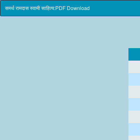
समर्थ रामदास स्वामी साहित्य:PDF Download