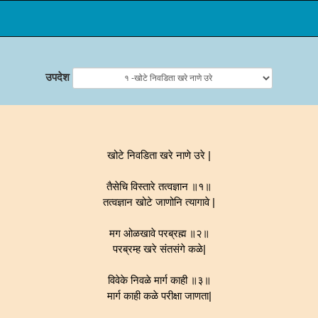
उपदेश
खोटे निवडिता खरे नाणे उरे |
तैसेचि विस्तारे तत्वज्ञान ॥१॥
तत्वज्ञान खोटे जाणोनि त्यागावे |
मग ओळखावे परब्रह्म ॥२॥
परब्रम्ह खरे संतसंगे कळे|
विवेके निवळे मार्ग काही ॥३॥
मार्ग काही कळे परीक्षा जाणता|